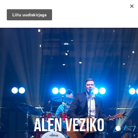
ALEN VEZIKO